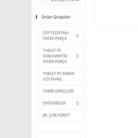
Ürün Grupları
CEP TELEFONU
YEDEK PARÇA
TABLET PC
DOKUNMATİK
YEDEK PARÇA
TABLET PC EKRAN
LCD PANEL
TAMİR GEREÇLERİ
ENTEGRELER
JBL ŞARJ SOKETİ