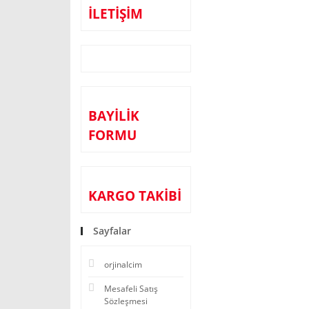
İLETİŞİM
BAYİLİK
FORMU
KARGO TAKİBİ
Sayfalar
orjinalcim
Mesafeli Satış
Sözleşmesi