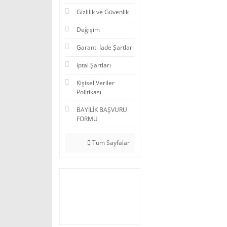
Gizlilik ve Güvenlik
Değişim
Garanti İade Şartları
iptal Şartları
Kişisel Veriler
Politikası
BAYİLİK BAŞVURU
FORMU
Tüm Sayfalar