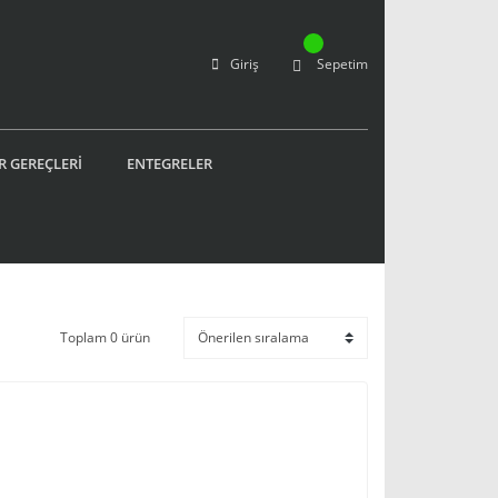
Giriş
Sepetim
R GEREÇLERİ
ENTEGRELER
Toplam 0 ürün