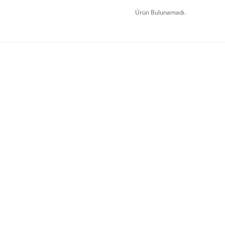
Ürün Bulunamadı.