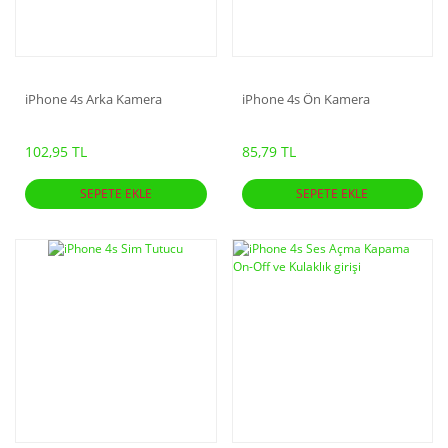
iPhone 4s Arka Kamera
iPhone 4s Ön Kamera
102,95 TL
85,79 TL
SEPETE EKLE
SEPETE EKLE