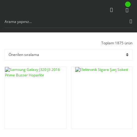
Toplam 1875 ürün