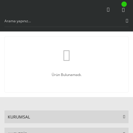
Ürün Bulunamadı.
KURUMSAL