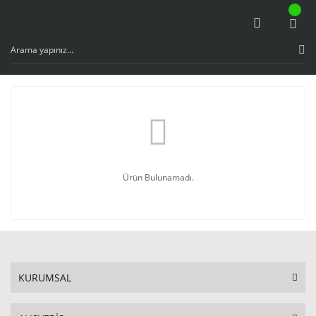
Ürün Bulunamadı.
KURUMSAL