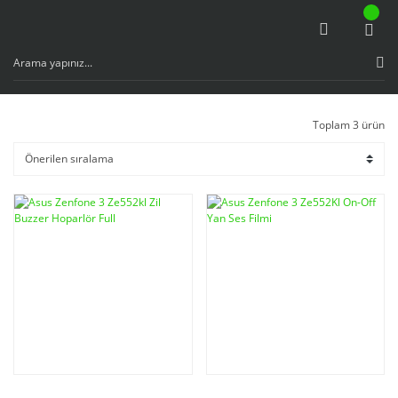
Toplam 3 ürün