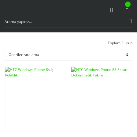
Toplam 3 ürün