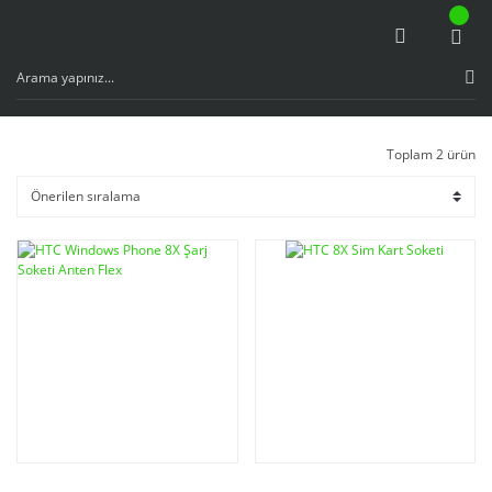
Toplam 2 ürün