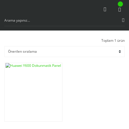
Toplam 1 ürün