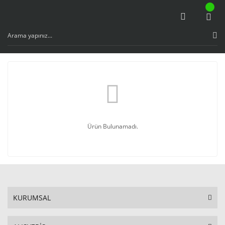
Ürün Bulunamadı.
KURUMSAL