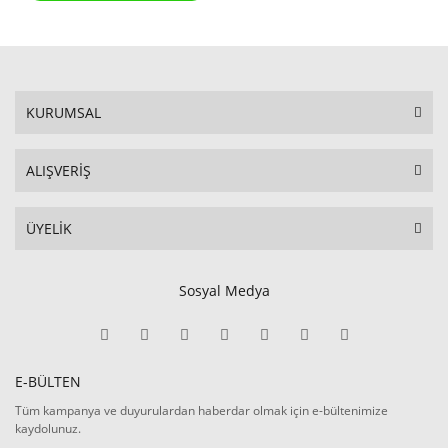
KURUMSAL
ALIŞVERİŞ
ÜYELİK
Sosyal Medya
E-BÜLTEN
Tüm kampanya ve duyurulardan haberdar olmak için e-bültenimize
kaydolunuz.