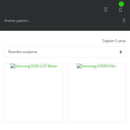
Toplam 5 ürün