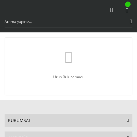
Ürün Bulunamadı.
KURUMSAL