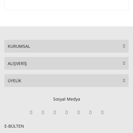
KURUMSAL
ALIŞVERİŞ
ÜYELİK
Sosyal Medya
E-BÜLTEN