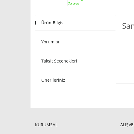
Ürün Bilgisi
Sam
Yorumlar
Taksit Seçenekleri
Önerileriniz
KURUMSAL
ALIŞVE