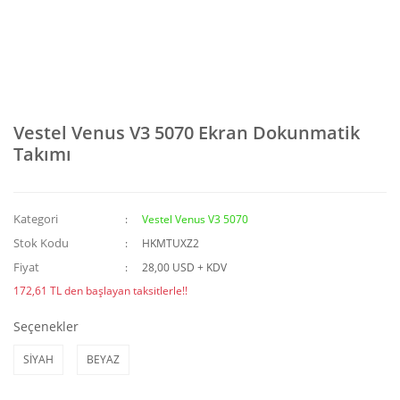
Vestel Venus V3 5070 Ekran Dokunmatik
Takımı
Kategori
Vestel Venus V3 5070
Stok Kodu
HKMTUXZ2
Fiyat
28,00 USD + KDV
172,61 TL den başlayan taksitlerle!!
Seçenekler
SİYAH
BEYAZ