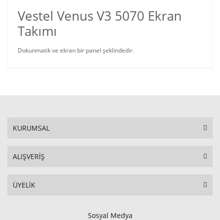
Vestel Venus V3 5070 Ekran
Takımı
Dokunmatik ve ekran bir panel şeklindedir.
KURUMSAL
ALIŞVERİŞ
ÜYELİK
Sosyal Medya